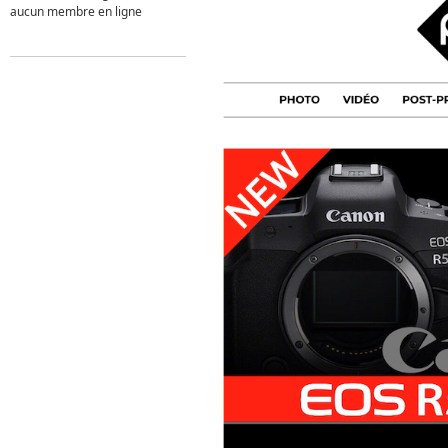
aucun membre en ligne