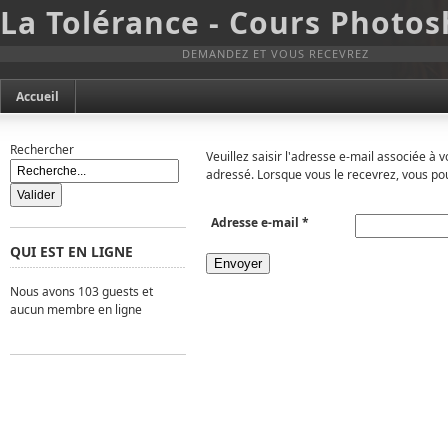
La Tolérance - Cours Photo
DEMANDEZ ET VOUS RECEVREZ
Accueil
Rechercher
Veuillez saisir l'adresse e-mail associée à 
adressé. Lorsque vous le recevrez, vous po
Adresse e-mail
*
QUI EST EN LIGNE
Envoyer
Nous avons 103 guests et
aucun membre en ligne